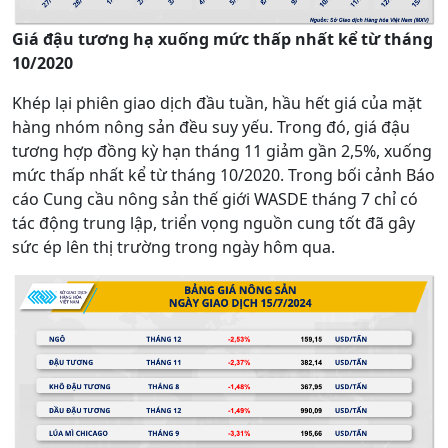
Giá đậu tương hạ xuống mức thấp nhất kể từ tháng
10/2020
Khép lại phiên giao dịch đầu tuần, hầu hết giá của mặt
hàng nhóm nông sản đều suy yếu. Trong đó, giá đậu
tương hợp đồng kỳ hạn tháng 11 giảm gần 2,5%, xuống
mức thấp nhất kể từ tháng 10/2020. Trong bối cảnh Báo
cáo Cung cầu nông sản thế giới WASDE tháng 7 chỉ có
tác động trung lập, triển vọng nguồn cung tốt đã gây
sức ép lên thị trường trong ngày hôm qua.