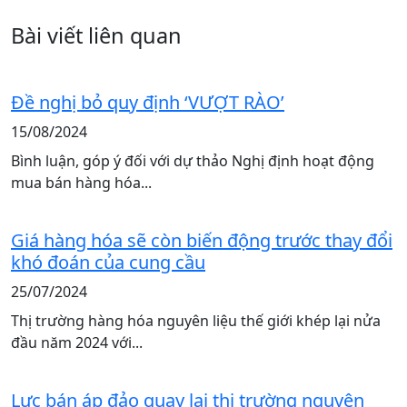
Bài viết liên quan
Đề nghị bỏ quy định ‘VƯỢT RÀO’
15/08/2024
Bình luận, góp ý đối với dự thảo Nghị định hoạt động
mua bán hàng hóa...
Giá hàng hóa sẽ còn biến động trước thay đổi
khó đoán của cung cầu
25/07/2024
Thị trường hàng hóa nguyên liệu thế giới khép lại nửa
đầu năm 2024 với...
Lực bán áp đảo quay lại thị trường nguyên