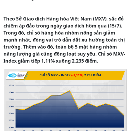
Theo Sở Giao dịch Hàng hóa Việt Nam (MXV), sắc đỏ
chiếm áp đảo trong ngày giao dịch hôm qua (15/7).
Trong đó, chỉ số hàng hóa nhóm nông sản giảm
mạnh nhất, đóng vai trò dẫn dắt xu hướng toàn thị
trường. Thêm vào đó, toàn bộ 5 mặt hàng nhóm
năng lượng giá cũng đồng loạt suy yếu. Chỉ số MXV-
Index giảm tiếp 1,11% xuống 2.235 điểm.