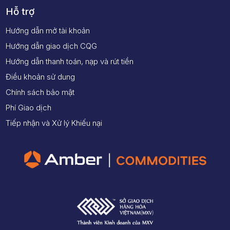
Hỗ trợ
Hướng dẫn mở tài khoản
Hướng dẫn giao dịch CQG
Hướng dẫn thanh toán, nạp và rút tiền
Điều khoản sử dung
Chính sách bảo mật
Phí Giao dịch
Tiếp nhận và Xử lý Khiếu nại