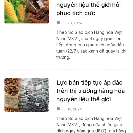
nguyên liệu thế giới hồi
phục tích cực
Jul 23, 2024
Theo Sở Giao dịch Hàng hóa Việt
Nam (MXV), sau 6 ngày giảm liên
tiếp, đóng cửa giao dịch ngày đầu
tuần (22/7), sắc xanh đã quay lại thị
trường…
Lực bán tiếp tục áp đảo
trên thị trường hàng hóa
nguyên liệu thế giới
Jul 19, 2024
Theo Sở Giao dịch Hàng hóa Việt
Nam (MXV), đóng cửa phiên giao
dịch ngày hôm qua (18/7), giá hàng