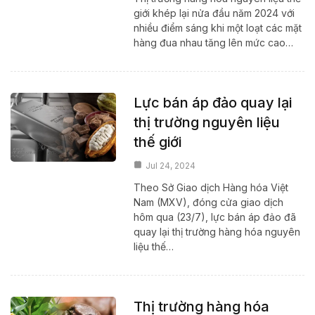
giới khép lại nửa đầu năm 2024 với
nhiều điểm sáng khi một loạt các mặt
hàng đua nhau tăng lên mức cao…
Lực bán áp đảo quay lại
thị trường nguyên liệu
thế giới
Jul 24, 2024
Theo Sở Giao dịch Hàng hóa Việt
Nam (MXV), đóng cửa giao dịch
hôm qua (23/7), lực bán áp đảo đã
quay lại thị trường hàng hóa nguyên
liệu thế…
Thị trường hàng hóa