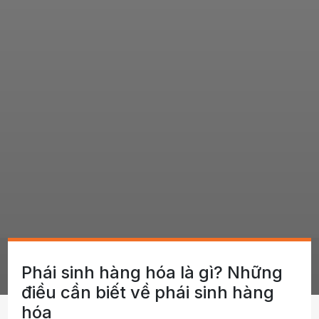
Phái sinh hàng hóa là gì? Những
điều cần biết về phái sinh hàng
hóa