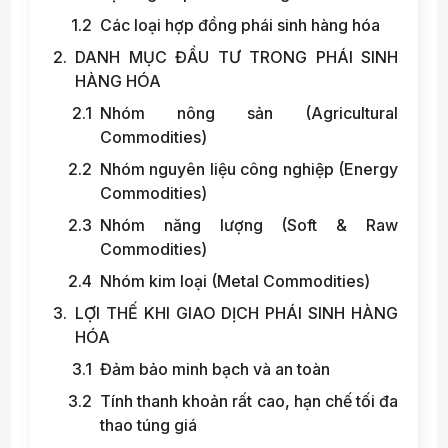
Các loại hợp đồng phái sinh hàng hóa
DANH MỤC ĐẦU TƯ TRONG PHÁI SINH
HÀNG HÓA
Nhóm nông sản (Agricultural
Commodities)
Nhóm nguyên liệu công nghiệp (Energy
Commodities)
Nhóm năng lượng (Soft & Raw
Commodities)
Nhóm kim loại (Metal Commodities)
LỢI THẾ KHI GIAO DỊCH PHÁI SINH HÀNG
HÓA
Đảm bảo minh bạch và an toàn
Tính thanh khoản rất cao, hạn chế tối đa
thao túng giá