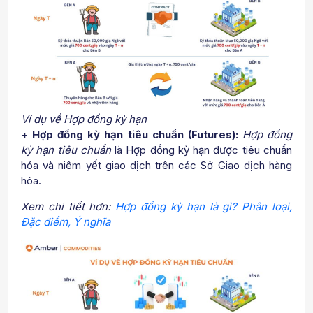
Ví dụ về Hợp đồng kỳ hạn
+ Hợp đồng kỳ hạn tiêu chuẩn (Futures):
Hợp đồng
kỳ hạn tiêu chuẩn
là Hợp đồng kỳ hạn được tiêu chuẩn
hóa và niêm yết giao dịch trên các Sở Giao dịch hàng
hóa.
Xem chi tiết hơn:
Hợp đồng kỳ hạn là gì? Phân loại,
Đặc điểm, Ý nghĩa