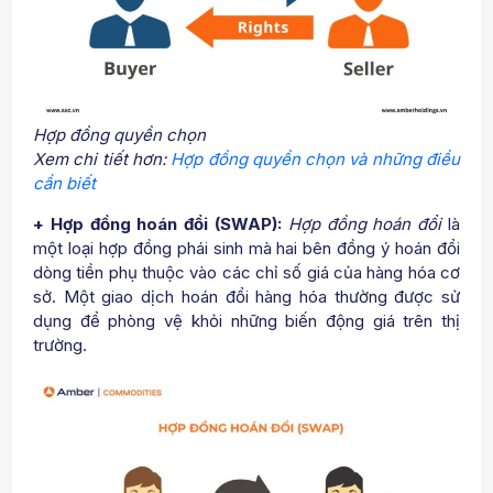
Hợp đồng quyền chọn
Xem chi tiết hơn:
Hợp đồng quyền chọn và những điều
cần biết
+ Hợp đồng hoán đổi (SWAP):
Hợp đồng hoán đổi
là
một loại hợp đồng phái sinh mà hai bên đồng ý hoán đổi
dòng tiền phụ thuộc vào các chỉ số giá của hàng hóa cơ
sở. Một giao dịch hoán đổi hàng hóa thường được sử
dụng để phòng vệ khỏi những biến động giá trên thị
trường.