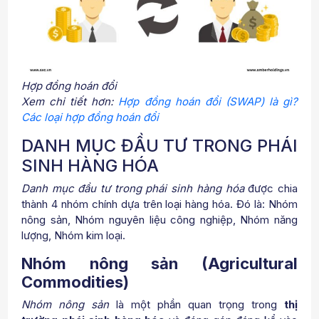
Hợp đồng hoán đổi
Xem chi tiết hơn:
Hợp đồng hoán đổi (SWAP) là gì?
Các loại hợp đồng hoán đổi
DANH MỤC ĐẦU TƯ TRONG PHÁI
SINH HÀNG HÓA
Danh mục đầu tư trong phái sinh hàng hóa
được chia
thành 4 nhóm chính dựa trên loại hàng hóa. Đó là: Nhóm
nông sản, Nhóm nguyên liệu công nghiệp, Nhóm năng
lượng, Nhóm kim loại.
Nhóm nông sản (Agricultural
Commodities)
Nhóm nông sản
là một phần quan trọng trong
thị