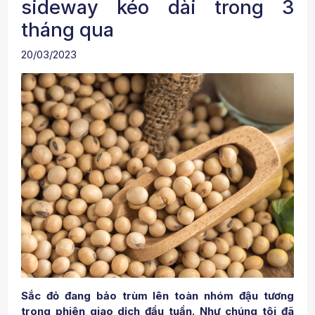
sideway kéo dài trong 3
tháng qua
20/03/2023
Sắc đỏ đang bảo trùm lên toàn nhóm đậu tương
trong phiên giao dịch đầu tuần. Như chúng tôi đã