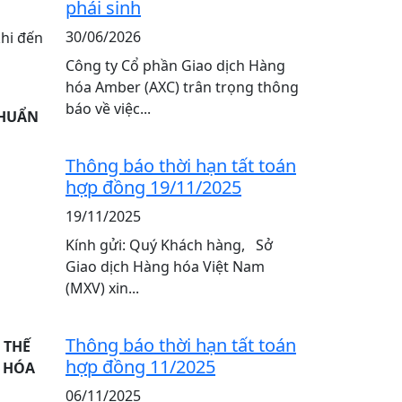
phái sinh
30/06/2026
hi đến
Công ty Cổ phần Giao dịch Hàng
hóa Amber (AXC) trân trọng thông
báo về việc...
CHUẨN
Thông báo thời hạn tất toán
hợp đồng 19/11/2025
19/11/2025
Kính gửi: Quý Khách hàng, Sở
Giao dịch Hàng hóa Việt Nam
(MXV) xin...
Thông báo thời hạn tất toán
 THẾ
hợp đồng 11/2025
G HÓA
06/11/2025