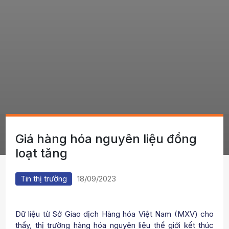
Giá hàng hóa nguyên liệu đồng
loạt tăng
Tin thị trường
18/09/2023
Dữ liệu từ Sở Giao dịch Hàng hóa Việt Nam (MXV) cho
thấy, thị trường hàng hóa nguyên liệu thế giới kết thúc