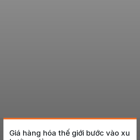
Giá hàng hóa thế giới bước vào xu