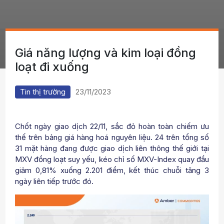
Giá năng lượng và kim loại đồng
loạt đi xuống
Tin thị trường
23/11/2023
Chốt ngày giao dịch 22/11, sắc đỏ hoàn toàn chiếm ưu
thế trên bảng giá hàng hoá nguyên liệu. 24 trên tổng số
31 mặt hàng đang được giao dịch liên thông thế giới tại
MXV đồng loạt suy yếu, kéo chỉ số MXV-Index quay đầu
giảm 0,81% xuống 2.201 điểm, kết thúc chuỗi tăng 3
ngày liên tiếp trước đó.