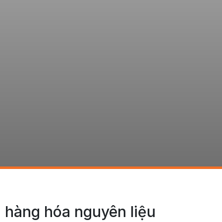
á hàng hóa nguyên liệu