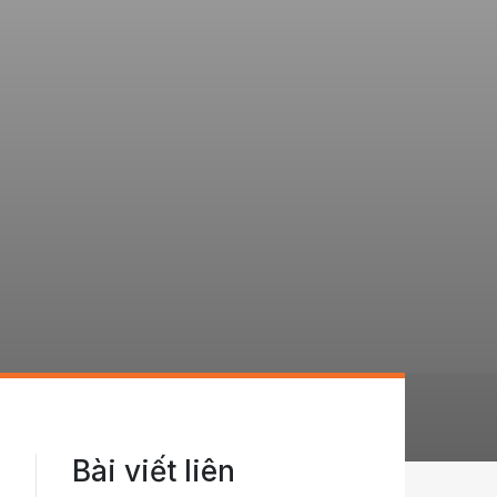
Bài viết liên