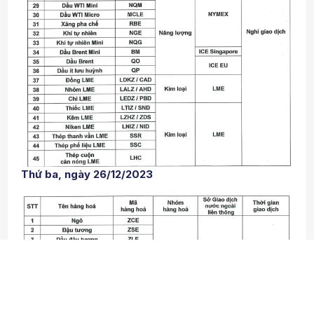
Thứ ba, ngày 26/12/2023