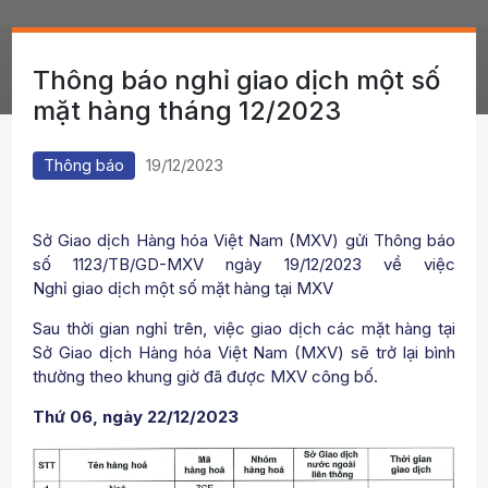
Thông báo nghỉ giao dịch một số
mặt hàng tháng 12/2023
Thông báo
19/12/2023
Sở Giao dịch Hàng hóa Việt Nam (MXV) gửi Thông báo
số 1123/TB/GD-MXV ngày 19/12/2023 về việc
Nghỉ giao dịch một số mặt hàng tại MXV
Sau thời gian nghỉ trên, việc giao dịch các mặt hàng tại
Sở Giao dịch Hàng hóa Việt Nam (MXV) sẽ trở lại bình
thường theo khung giờ đã được MXV công bố.
Thứ 06, ngày 22/12/2023