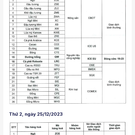
Thứ 2, ngày 25/12/2023