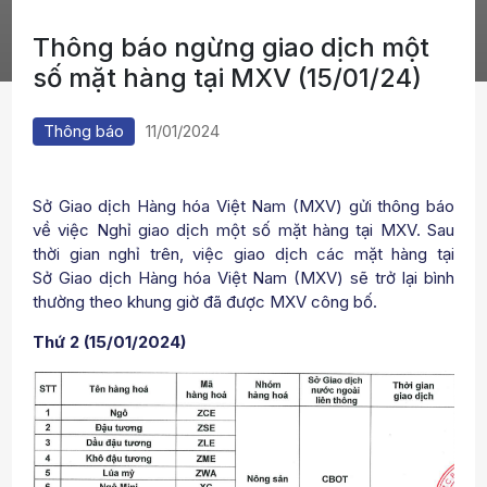
Thông báo ngừng giao dịch một
số mặt hàng tại MXV (15/01/24)
Thông báo
11/01/2024
Sở Giao dịch Hàng hóa Việt Nam (MXV) gửi thông báo
về việc Nghỉ giao dịch một số mặt hàng tại MXV. Sau
thời gian nghỉ trên, việc giao dịch các mặt hàng tại
Sở Giao dịch Hàng hóa Việt Nam (MXV) sẽ trở lại bình
thường theo khung giờ đã được MXV công bố.
Thứ 2 (15/01/2024)