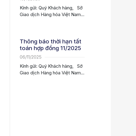
Kính gửi: Quý Khách hàng, Sở
Giao dịch Hàng hóa Việt Nam
(MXV) xin...
Thông báo thời hạn tất
toán hợp đồng 11/2025
06/11/2025
Kính gửi: Quý Khách hàng, Sở
Giao dịch Hàng hóa Việt Nam
(MXV) xin...