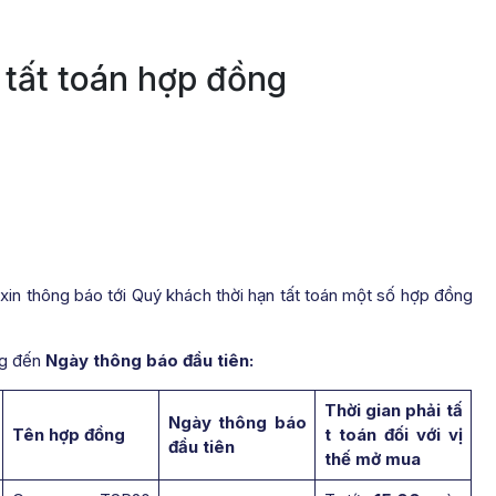
 tất toán hợp đồng
in thông báo tới Quý khách thời hạn tất toán một số hợp đồng
g đến
Ngày thông báo đầu tiên:
Thời gian phải tấ
Ngày thông báo
Tên hợp đồng
t toán đối với vị
đầu tiên
thế mở mua