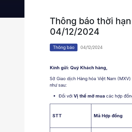
Thông báo thời hạn
04/12/2024
Thông báo
04/12/2024
Kính gửi: Quý Khách hàng,
Sở Giao dịch Hàng hóa Việt Nam (MXV) x
như sau:
Đối với
Vị thế mở mua
các hợp đồn
STT
Mã Hợp đồng