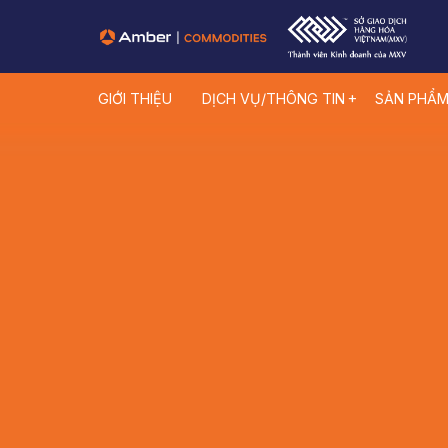
GIỚI THIỆU
DỊCH VỤ/THÔNG TIN
SẢN PHẨ