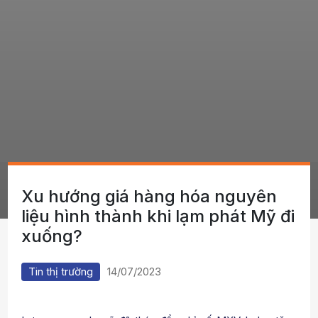
Xu hướng giá hàng hóa nguyên
liệu hình thành khi lạm phát Mỹ đi
xuống?
Tin thị trường
14/07/2023