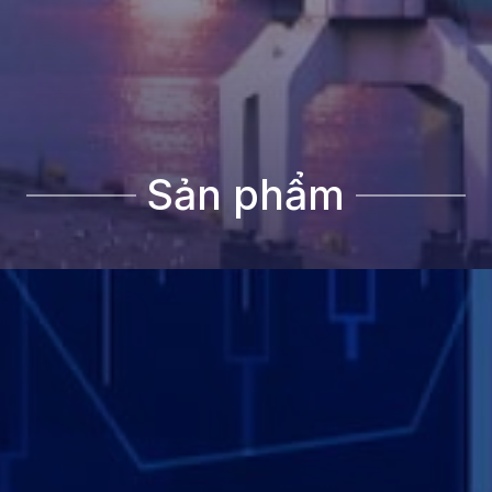
Sản phẩm