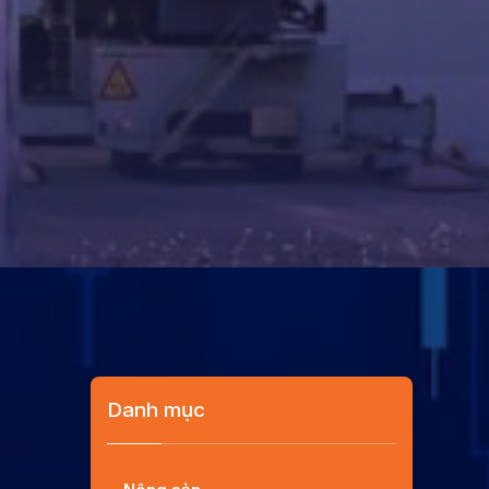
Danh mục