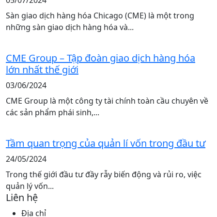
Sàn giao dịch hàng hóa Chicago (CME) là một trong
những sàn giao dịch hàng hóa và...
CME Group – Tập đoàn giao dịch hàng hóa
lớn nhất thế giới
03/06/2024
CME Group là một công ty tài chính toàn cầu chuyên về
các sản phẩm phái sinh,...
Tầm quan trọng của quản lí vốn trong đầu tư
24/05/2024
Trong thế giới đầu tư đầy rẫy biến động và rủi ro, việc
quản lý vốn...
Liên hệ
Địa chỉ