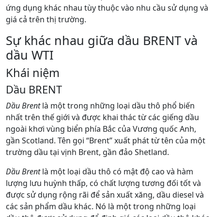
ứng dụng khác nhau tùy thuộc vào nhu cầu sử dụng và
giá cả trên thị trường.
Sự khác nhau giữa dầu BRENT và
dầu WTI
Khái niệm
Dầu BRENT
Dầu Brent
là một trong những loại dầu thô phổ biến
nhất trên thế giới và được khai thác từ các giếng dầu
ngoài khơi vùng biển phía Bắc của Vương quốc Anh,
gần Scotland. Tên gọi “Brent” xuất phát từ tên của một
trường dầu tại vịnh Brent, gần đảo Shetland.
Dầu Brent
là một loại dầu thô có mật độ cao và hàm
lượng lưu huỳnh thấp, có chất lượng tương đối tốt và
được sử dụng rộng rãi để sản xuất xăng, dầu diesel và
các sản phẩm dầu khác. Nó là một trong những loại