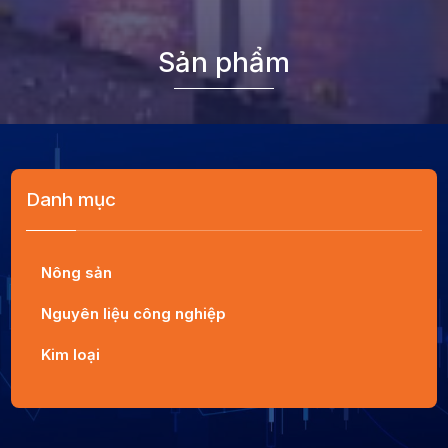
Sản phẩm
Danh mục
Nông sản
Nguyên liệu công nghiệp
Kim loại